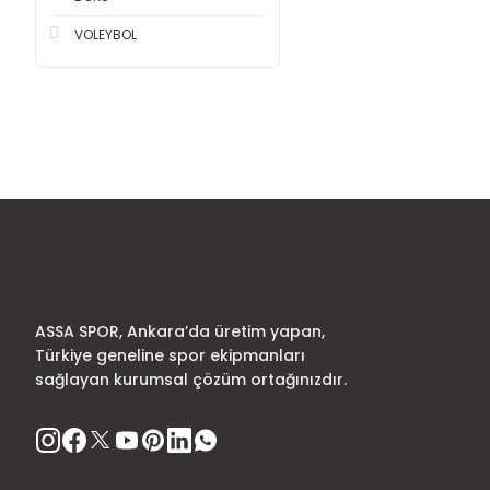
VOLEYBOL
ASSA SPOR, Ankara’da üretim yapan,
Türkiye geneline spor ekipmanları
sağlayan kurumsal çözüm ortağınızdır.