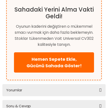
Sahadaki Yerini Alma Vakti
Geldi!
Oyunun kaderini değiştiren o mükemmel
smacı vurmak için daha fazla beklemeyin.
Stoklar tükenmeden Voit Universal CV302
kalitesiyle tanışın.
Hemen Sepete Ekle,
Gücünü Sahada Göster!
Yorumlar
Soru & Cevap