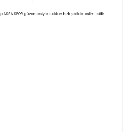
p ASSA SPOR güvencesiyle stoktan hızlı şekilde teslim edilir.