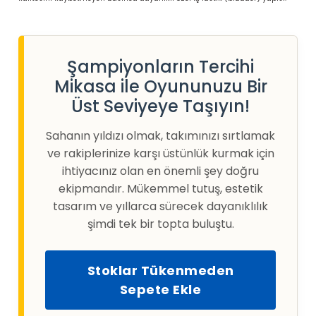
Şampiyonların Tercihi
Mikasa ile Oyununuzu Bir
Üst Seviyeye Taşıyın!
Sahanın yıldızı olmak, takımınızı sırtlamak
ve rakiplerinize karşı üstünlük kurmak için
ihtiyacınız olan en önemli şey doğru
ekipmandır. Mükemmel tutuş, estetik
tasarım ve yıllarca sürecek dayanıklılık
şimdi tek bir topta buluştu.
Stoklar Tükenmeden
Sepete Ekle