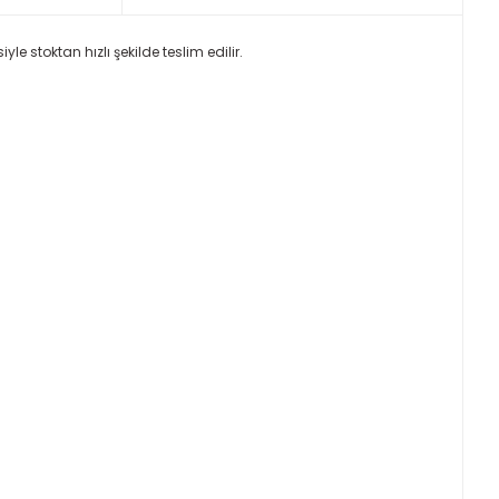
e stoktan hızlı şekilde teslim edilir.