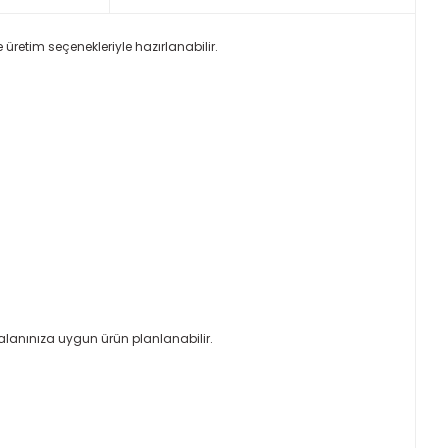
üretim seçenekleriyle hazırlanabilir.
alanınıza uygun ürün planlanabilir.