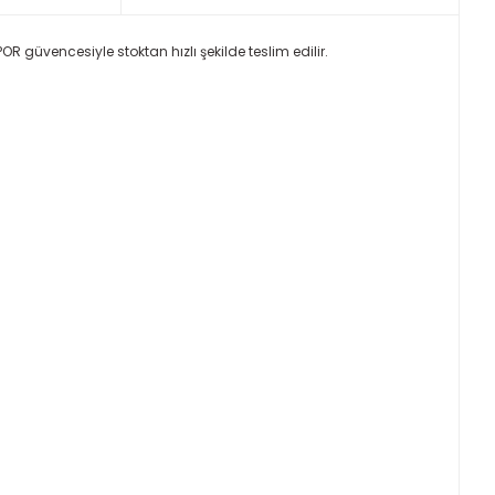
R güvencesiyle stoktan hızlı şekilde teslim edilir.