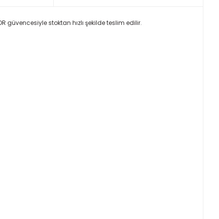
 güvencesiyle stoktan hızlı şekilde teslim edilir.