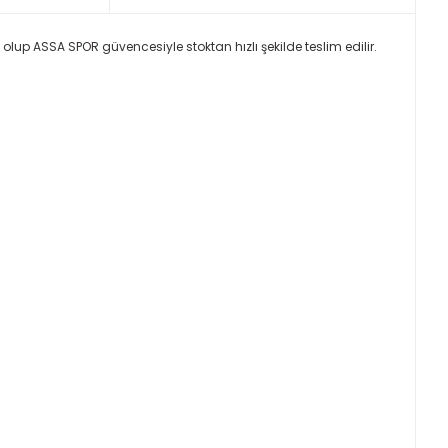
 olup ASSA SPOR güvencesiyle stoktan hızlı şekilde teslim edilir.