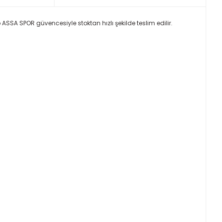
 ASSA SPOR güvencesiyle stoktan hızlı şekilde teslim edilir.