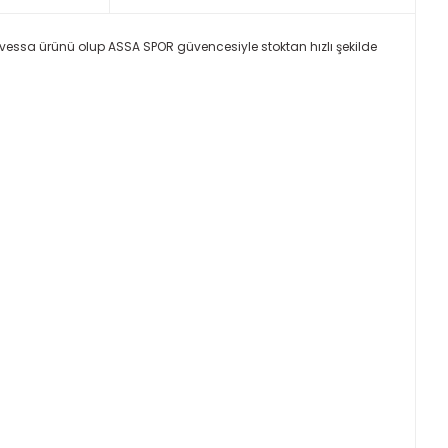
l Avessa ürünü olup ASSA SPOR güvencesiyle stoktan hızlı şekilde