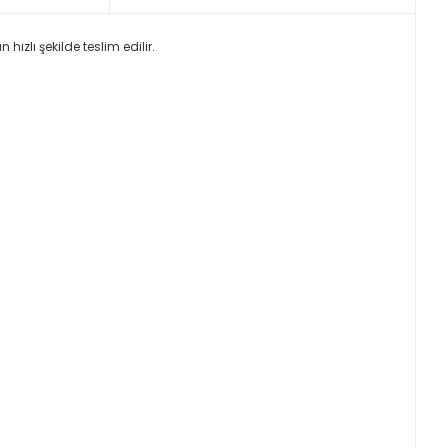
ızlı şekilde teslim edilir.