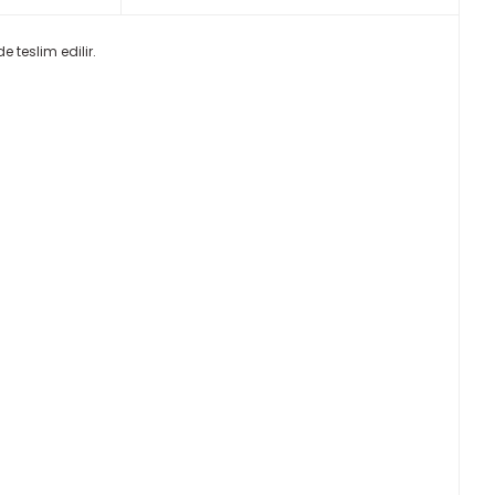
e teslim edilir.