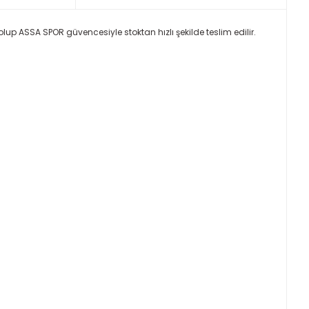
lup ASSA SPOR güvencesiyle stoktan hızlı şekilde teslim edilir.