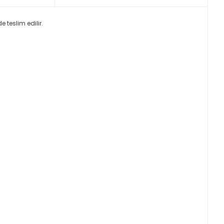
 teslim edilir.