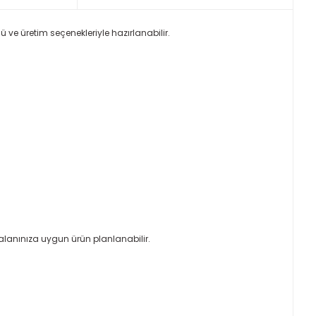
 ve üretim seçenekleriyle hazırlanabilir.
alanınıza uygun ürün planlanabilir.